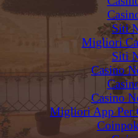
Casin
Casin
Siti
Migliori 
Siti
Casino N
Casin
Casino N
Migliori App Per 
Coinpok