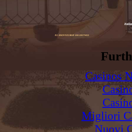
itali
P.I. IDENT.EUROP. DE128375053
Furth
Casinos 
Casin
Casin
Migliori 
Nuovi C