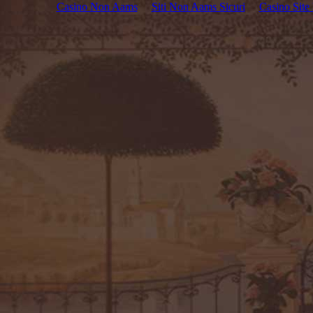
Casino Non Aams
Siti Non Aams Sicuri
Casino Sit