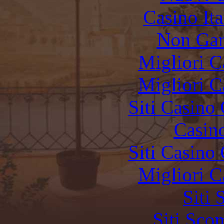
Casino It
Non Gam
Migliori 
Migliori 
Siti Casino
Casin
Siti Casino
Migliori 
Siti
Siti Sco