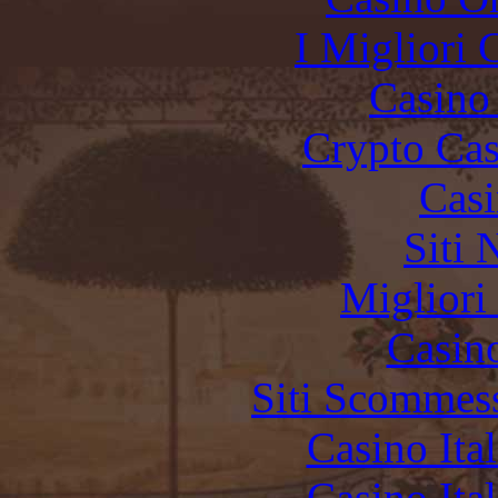
I Migliori
Casino 
Crypto Cas
Casi
Siti
Migliori
Casin
Siti Scommes
Casino It
Casino It