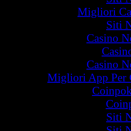
Migliori 
Siti
Casino N
Casin
Casino N
Migliori App Per 
Coinpok
Coinp
Siti
Siti