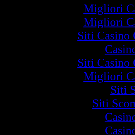
Migliori 
Migliori 
Siti Casino
Casin
Siti Casino
Migliori 
Siti
Siti Sco
Casin
Casin