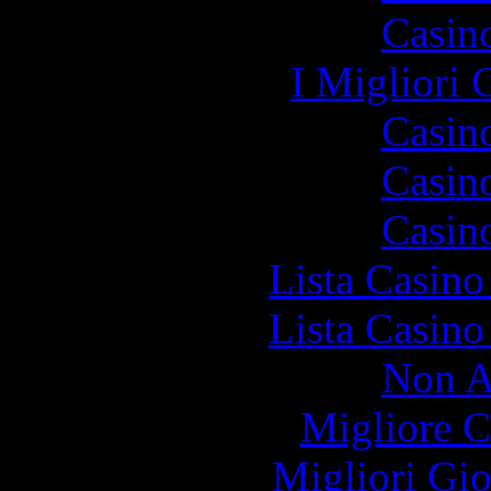
Casin
I Migliori
Casin
Casin
Casin
Lista Casin
Lista Casin
Non A
Migliore 
Migliori Gi