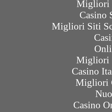
Migliori
Casino 
Migliori Siti
Casi
Onli
Migliori
Casino It
Migliori
Nuo
Casino On