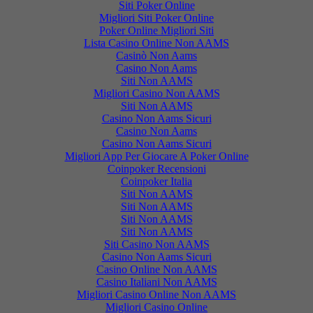
Siti Poker Online
Migliori Siti Poker Online
Poker Online Migliori Siti
Lista Casino Online Non AAMS
Casinò Non Aams
Casino Non Aams
Siti Non AAMS
Migliori Casino Non AAMS
Siti Non AAMS
Casino Non Aams Sicuri
Casino Non Aams
Casino Non Aams Sicuri
Migliori App Per Giocare A Poker Online
Coinpoker Recensioni
Coinpoker Italia
Siti Non AAMS
Siti Non AAMS
Siti Non AAMS
Siti Non AAMS
Siti Casino Non AAMS
Casino Non Aams Sicuri
Casino Online Non AAMS
Casino Italiani Non AAMS
Migliori Casino Online Non AAMS
Migliori Casino Online