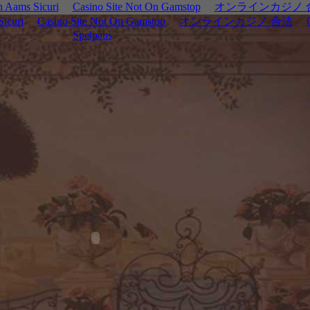
n Aams Sicuri
Casino Site Not On Gamstop
オンラインカジノ 